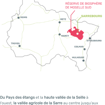
Du Pays des étangs
et la
haute vallée de la Seille
à
l’ouest,
la vallée agricole de la Sarre
au centre jusqu’aux