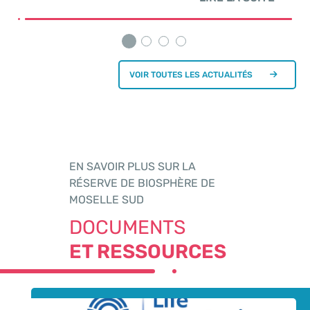
VOIR TOUTES LES ACTUALITÉS
EN SAVOIR PLUS SUR LA
RÉSERVE DE BIOSPHÈRE DE
MOSELLE SUD
DOCUMENTS
ET RESSOURCES