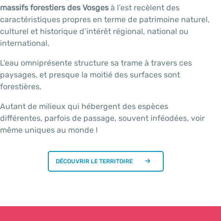
massifs forestiers des Vosges
à l’est recèlent des
caractéristiques propres en terme de patrimoine naturel,
culturel et historique d’intérêt régional, national ou
international.
L’eau omniprésente structure sa trame à travers ces
paysages, et presque la moitié des surfaces sont
forestières.
Autant de milieux qui hébergent des espèces
différentes, parfois de passage, souvent inféodées, voir
même uniques au monde !
DÉCOUVRIR LE TERRITOIRE