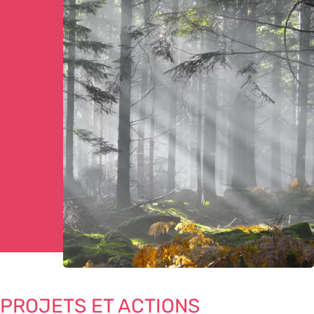
PROJETS ET ACTIONS