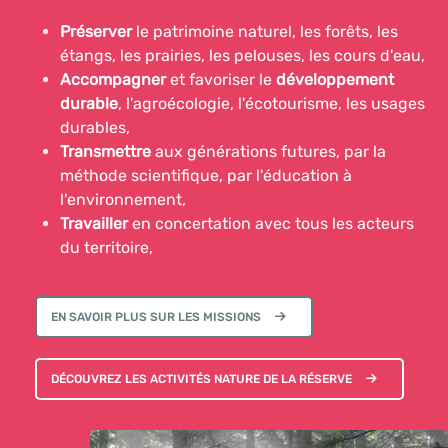
Préserver
le patrimoine naturel, les forêts, les
étangs, les prairies, les pelouses, les cours d'eau,
Accompagner
et favoriser le
développement
durable
, l'agroécologie, l'écotourisme, les usages
durables,
Transmettre
aux générations futures, par la
méthode scientifique, par l'éducation à
l'environnement,
Travailler
en concertation avec tous les acteurs
du territoire,
EN SAVOIR PLUS SUR LES MISSIONS
DÉCOUVREZ LES ACTIVITÉS NATURE DE LA RÉSERVE