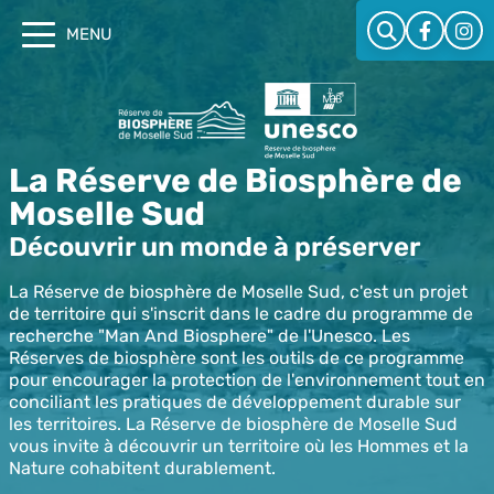
Cookies management panel
MENU
La Réserve de Biosphère de
Moselle Sud
Découvrir un monde à préserver
La Réserve de biosphère de Moselle Sud, c'est un projet
de territoire qui s'inscrit dans le cadre du programme de
recherche "Man And Biosphere" de l'Unesco. Les
Réserves de biosphère sont les outils de ce programme
pour encourager la protection de l'environnement tout en
conciliant les pratiques de développement durable sur
les territoires. La Réserve de biosphère de Moselle Sud
vous invite à découvrir un territoire où les Hommes et la
Nature cohabitent durablement.