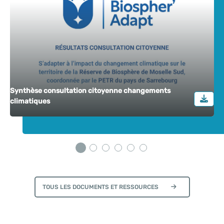
Synthèse consultation citoyenne changements
climatiques
TOUS LES DOCUMENTS ET RESSOURCES