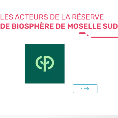
LES ACTEURS DE LA RÉSERVE
DE BIOSPHÈRE DE MOSELLE SUD