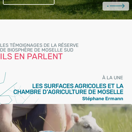
LES TÉMOIGNAGES DE LA RÉSERVE
DE BIOSPHÈRE DE MOSELLE SUD
ILS EN PARLENT
À LA UNE
LES SURFACES AGRICOLES ET LA
CHAMBRE D’AGRICULTURE DE MOSELLE
Stéphane Ermann