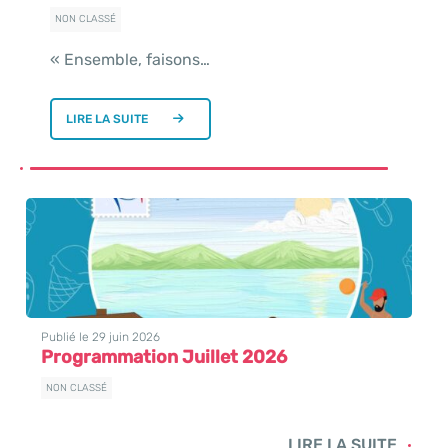
NON CLASSÉ
« Ensemble, faisons…
LIRE LA SUITE
Publié le 29 juin 2026
Programmation Juillet 2026
NON CLASSÉ
LIRE LA SUITE