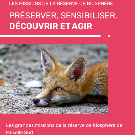
LES MISSIONS DE LA RÉSERVE DE BIOSPHÈRE
PRÉSERVER, SENSIBILISER,
DÉCOUVRIR ET AGIR
Les grandes missions de la réserve de biosphère de
Moselle Sud :