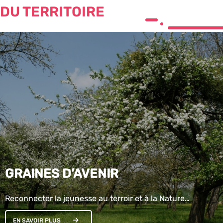
DU TERRITOIRE
GRAINES D’AVENIR
Reconnecter la jeunesse au terroir et à la Nature…
EN SAVOIR PLUS