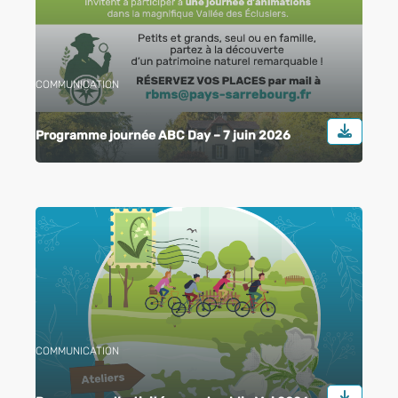
COMMUNICATION
Programme journée ABC Day – 7 juin 2026
COMMUNICATION