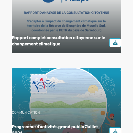
Rapport complet consultation citoyenne sur le
changement climatique
COMMUNICATION
Programme d’activités grand public Juillet