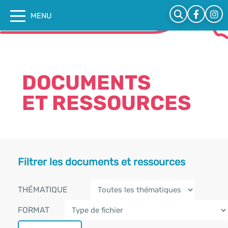
Cookies management panel
MENU
DOCUMENTS
ET RESSOURCES
Filtrer les documents et ressources
THÉMATIQUE
FORMAT