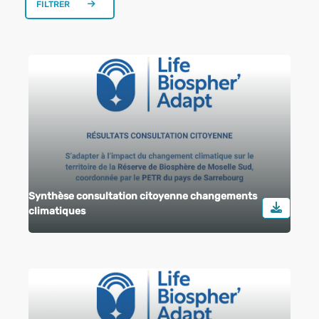
FILTRER
Synthèse consultation citoyenne changements
climatiques