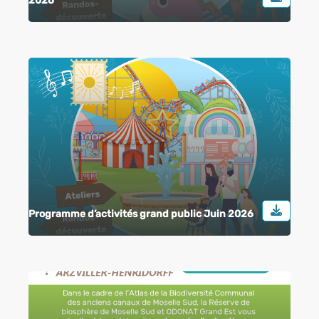
2026
Programme d’activités grand public Juin 2026