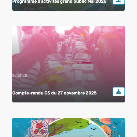
Programme d’activités grand public Mai 2026
SCIENCE
Compte-rendu CS du 27 novembre 2025