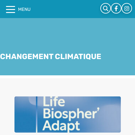
Cookies management panel
MENU
CHANGEMENT CLIMATIQUE