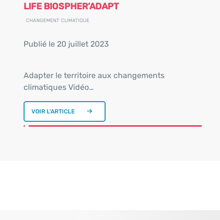
LIFE BIOSPHER’ADAPT
CHANGEMENT CLIMATIQUE
Publié le 20 juillet 2023
Adapter le territoire aux changements
climatiques Vidéo…
VOIR L'ARTICLE