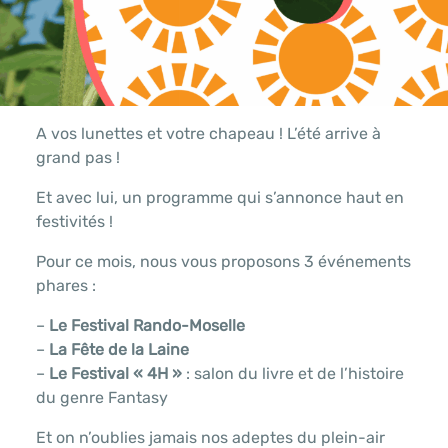
A vos lunettes et votre chapeau ! L’été arrive à
grand pas !
Et avec lui, un programme qui s’annonce haut en
festivités !
Pour ce mois, nous vous proposons 3 événements
phares :
–
Le Festival Rando-Moselle
–
La
Fête de la Laine
–
Le Festival « 4H »
: salon du livre et de l’histoire
du genre Fantasy
Et on n’oublies jamais nos adeptes du plein-air