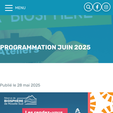
Cookies management panel
MENU
PROGRAMMATION JUIN 2025
Publié le 28 mai 2025