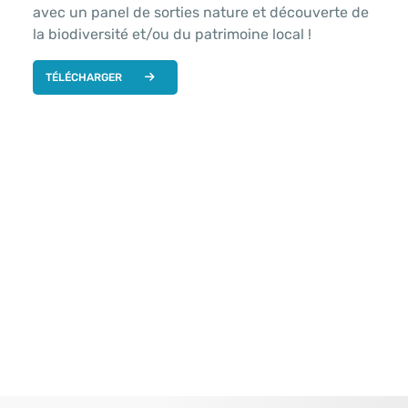
avec un panel de sorties nature et découverte de
la biodiversité et/ou du patrimoine local !
TÉLÉCHARGER