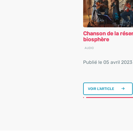
Chanson de la rése
biosphère
AUDIO
Publié le 05 avril 2023
VOIR L'ARTICLE