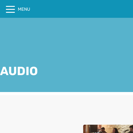
Cookies management panel
MENU
AUDIO