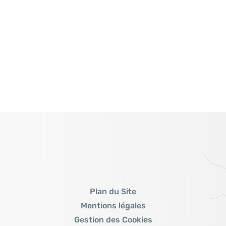
Plan du Site
Mentions légales
Gestion des Cookies