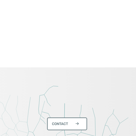
CONTACT