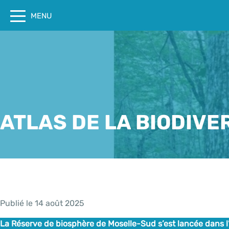
Cookies management panel
MENU
ATLAS DE LA BIODIVER
Publié le 14 août 2025
La Réserve de biosphère de Moselle-Sud s’est lancée dans l’