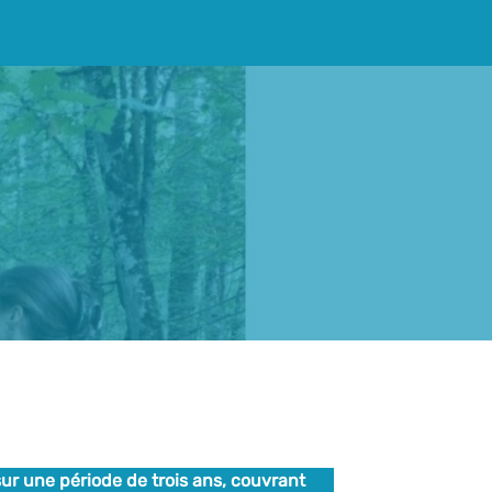
ur une période de trois ans, couvrant