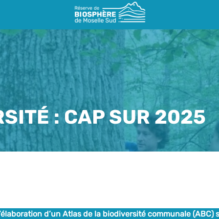
SITÉ : CAP SUR 2025
élaboration d’un Atlas de la biodiversité communale (ABC) s